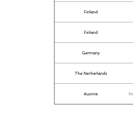
Finland
Finland
Germany
The Netherlands
Austria
ht