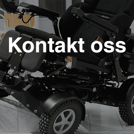
Kontakt oss