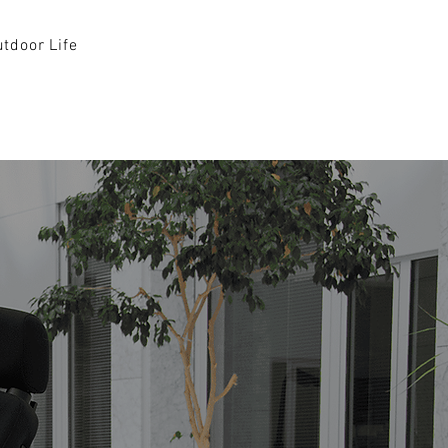
tdoor Life